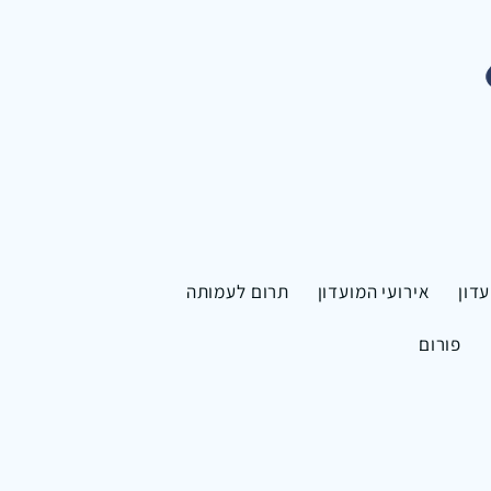
דון
אירועי המועדון
תרום לעמותה
פורום