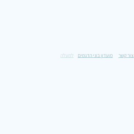
צור קשר
מועדון בוני הדגמים
למעלה