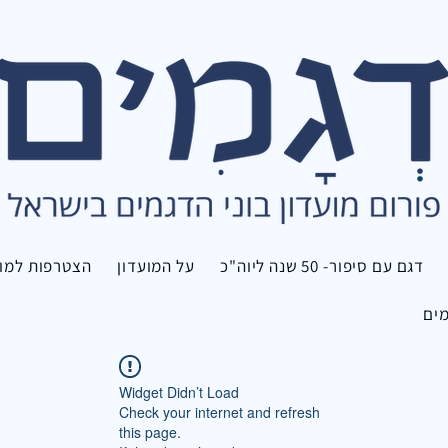
דגם עם סיפור- 50 שנה ליוה"כ
על המועדון
הצטרפות למוע
מים
Widget Didn’t Load
Check your internet and refresh
this page.