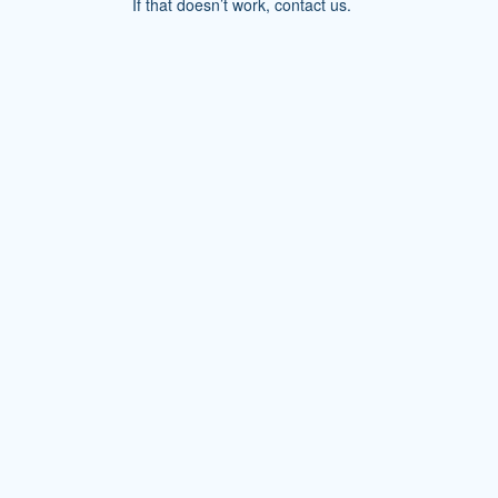
If that doesn’t work, contact us.