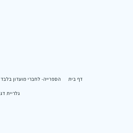
דף בית
הספרייה- לחברי מועדון בלבד
גלריית דג