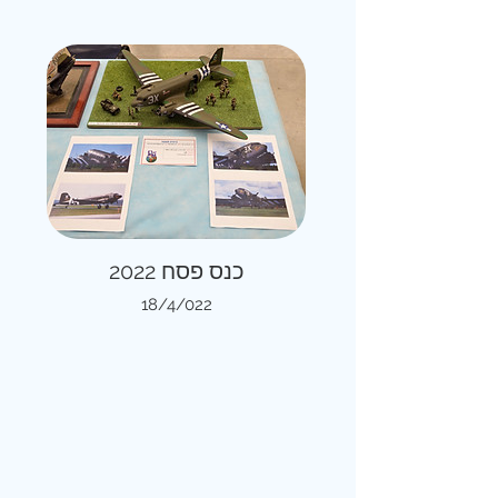
כנס פסח 2022
18/4/022