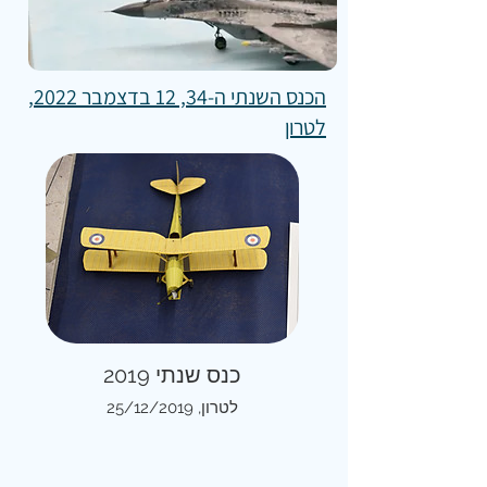
הכנס השנתי ה-34, 12 בדצמבר 2022,
לטרון
כנס שנתי 2019
לטרון, 25/12/2019