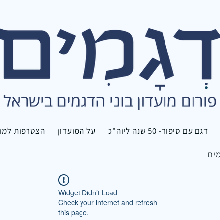
דגם עם סיפור- 50 שנה ליוה"כ
על המועדון
הצטרפות למוע
מים
Widget Didn’t Load
Check your internet and refresh
this page.