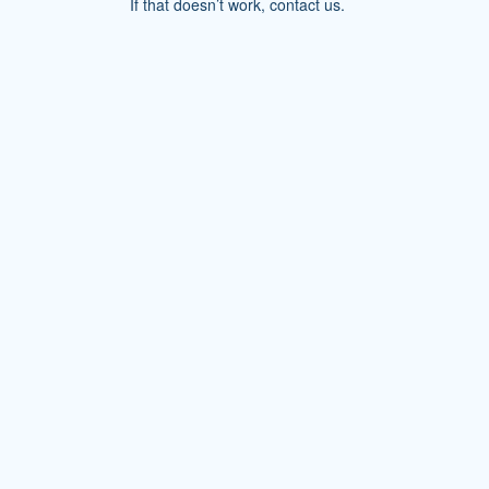
If that doesn’t work, contact us.