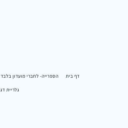
דף בית
הספרייה- לחברי מועדון בלבד
גלריית דג