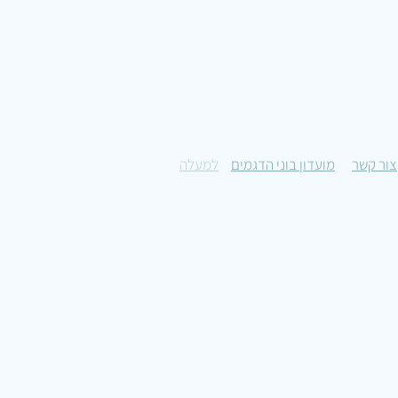
צור קשר
מועדון בוני הדגמים
למעלה