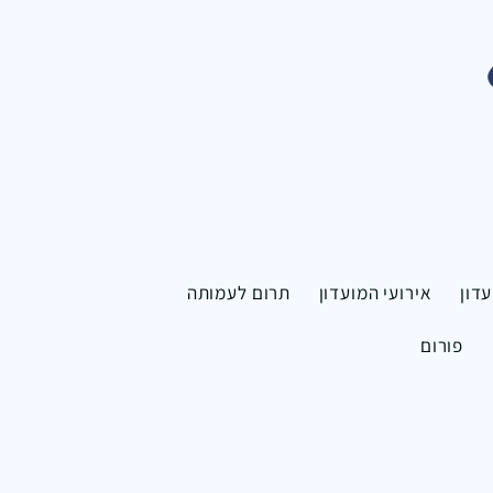
דון
אירועי המועדון
תרום לעמותה
פורום