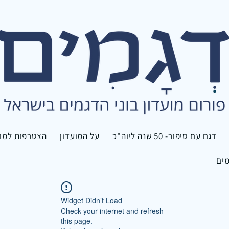
דגם עם סיפור- 50 שנה ליוה"כ
על המועדון
הצטרפות למוע
מים
Widget Didn’t Load
Check your internet and refresh
this page.