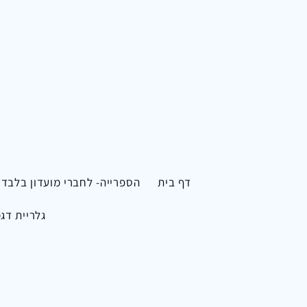
דף בית
הספרייה- לחברי מועדון בלבד
גלריית דג