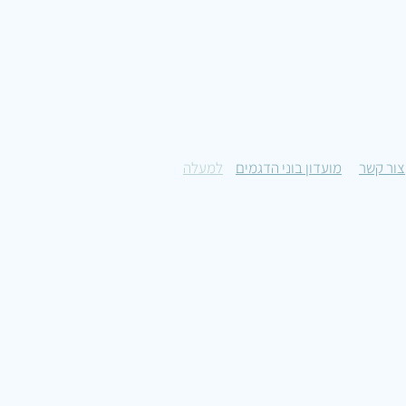
צור קשר
מועדון בוני הדגמים
למעלה