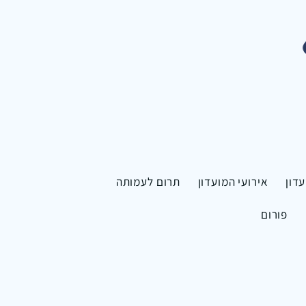
דון
אירועי המועדון
תרום לעמותה
פורום