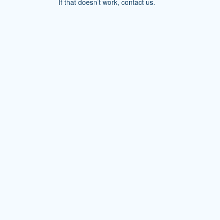
If that doesn’t work, contact us.