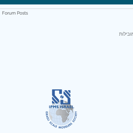
Forum Posts
ובילות