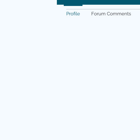
Profile
Forum Comments