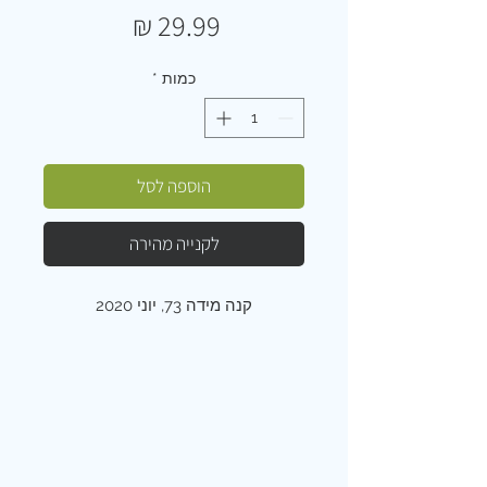
מחיר
כמות
*
הוספה לסל
לקנייה מהירה
קנה מידה 73, יוני 2020