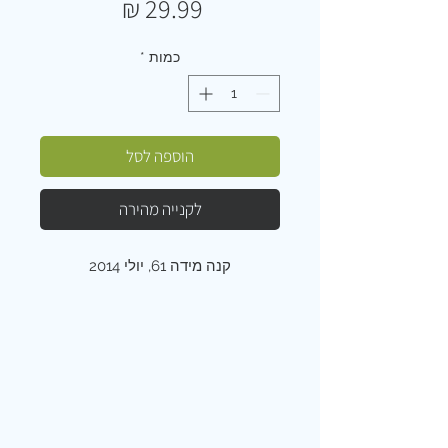
מחיר
כמות
*
הוספה לסל
לקנייה מהירה
קנה מידה 61, יולי 2014