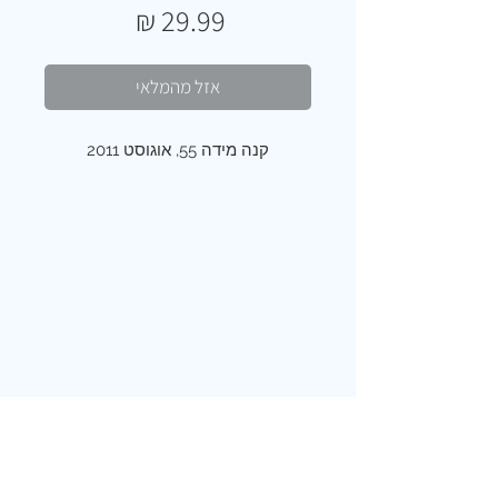
מחיר
אזל מהמלאי
קנה מידה 55, אוגוסט 2011