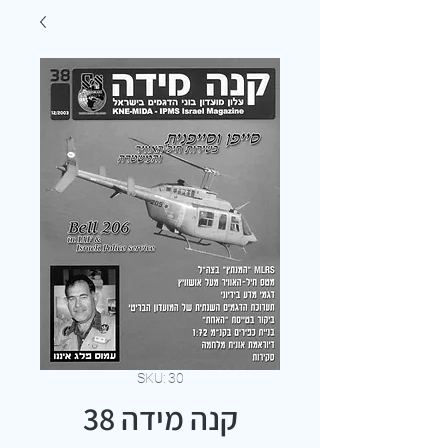
SKU: 30
קנה מידה 38