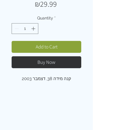
Price
₪29.99
Quantity
*
Add to Cart
Buy Now
קנה מידה 38, דצמבר 2003