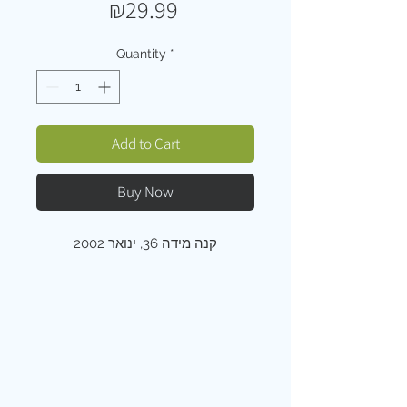
Price
₪29.99
Quantity
*
Add to Cart
Buy Now
קנה מידה 36, ינואר 2002