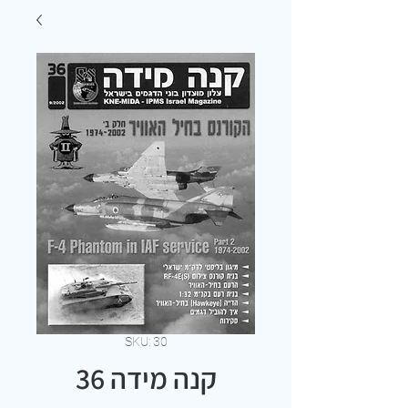
SKU: 30
קנה מידה 36