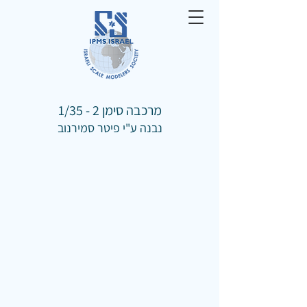
מרכבה סימן 2 - 1/35
נבנה ע"י פיטר סמירנוב