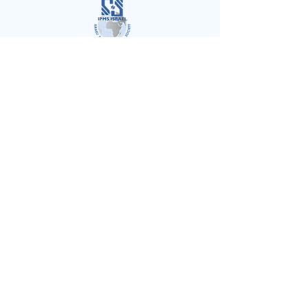
כל הזכויות שמורות לעמותת מועדון בוני הדגמים בישראל
©