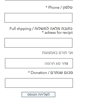
טלפון / Phone
כתובת מלאה למשלוח / Full shpping
adress for recipt
אני תורם באמצעות
סכום שנתרם / Donation
לשליחת הטופס