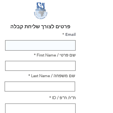
פרטים לצורך שליחת קבלה
Email
שם פרטי / First Name
שם משפחה / Last Name
ת"ז/ ח"פ / ID