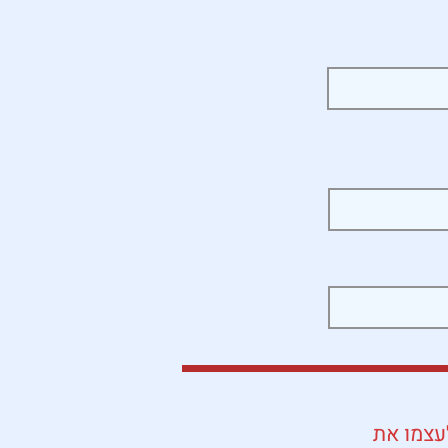
לעצמו את