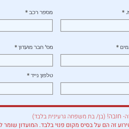
.
מספר רכב
מים
מס' חבר מועדון
טלפון נייד
חובה!
ה-
(בן/ בת משפחה גרעינית בלבד)
ירוע זה הם על בסיס מקום פנוי בלבד. המועדון שומר 