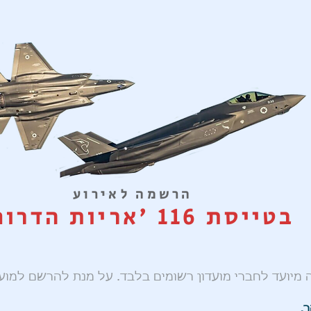
הרשמה לאירוע
בטייסת 116 'אריות הדרום
ה מיועד לחברי מועדון רשומים בלבד. על מנת להרשם למוע
ר,