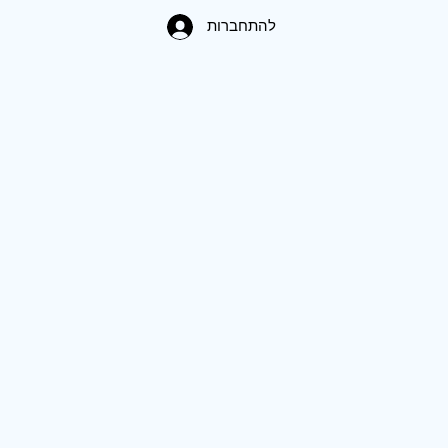
להתחברות